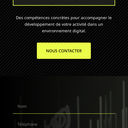
Des compétences concrètes pour accompagner le
développement de votre activité dans un
environnement digital.
NOUS CONTACTER