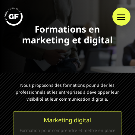
Formations en
marketing et digital
Nous proposons des formations pour aider les
professionnels et les entreprises à développer leur
visibilité et leur communication digitale.
Marketing digital
Formation pour comprendre et mettre en place