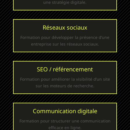
une stratégie digitale.
Réseaux sociaux
Formation pour développer la présence d’une
entreprise sur les réseaux sociaux.
SEO / référencement
Formation pour améliorer la visibilité d’un site
sur les moteurs de recherche.
Communication digitale
Formation pour structurer une communication
efficace en ligne.